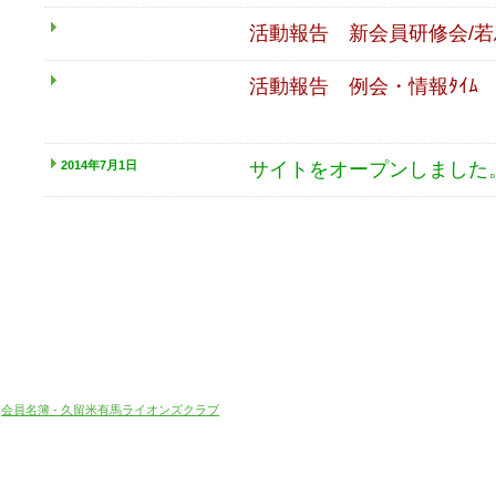
活動報告 新会員研修会/
活動報告 例会・情報ﾀｲﾑ
2014年7月1日
サイトをオープンしました
会員名簿 - 久留米有馬ライオンズクラブ