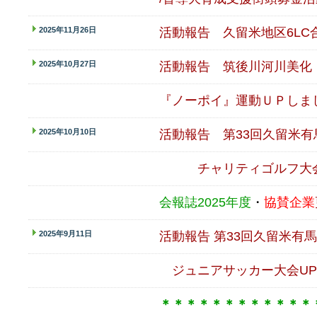
2025年11月26日
活動報告 久留米地区6LC
2025年10月27日
活動報告 筑後川河川美化
『ノーポイ』運動ＵＰしま
2025年10月10日
活動報告
第33回久留米
チャリティゴルフ大
会報誌2025年度
・
協賛企業
2025年9月11日
活動報告 第33回久留米有
ジュニアサッカー大会UP
＊＊＊＊＊＊＊＊＊＊＊＊