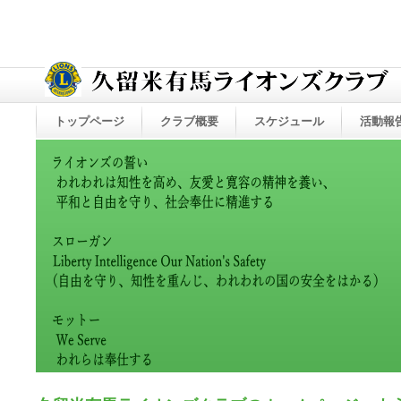
トップページ
クラブ概要
スケジュール
活動報